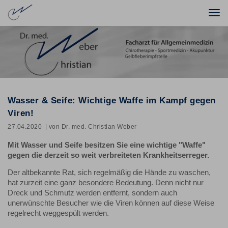
Togg
navi
Wasser & Seife: Wichtige Waffe im Kampf gegen
Viren!
27.04.2020
| von Dr. med. Christian Weber
Mit Wasser und Seife besitzen Sie eine wichtige "Waffe"
gegen die derzeit so weit verbreiteten Krankheitserreger.
Der altbekannte Rat, sich regelmäßig die Hände zu waschen,
hat zurzeit eine ganz besondere Bedeutung. Denn nicht nur
Dreck und Schmutz werden entfernt, sondern auch
unerwünschte Besucher wie die Viren können auf diese Weise
regelrecht weggespült werden.