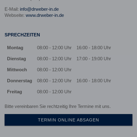
E-Mail:
info@drweber-in.de
Webseite:
www.drweber-in.de
SPRECHZEITEN
Montag
08:00 - 12:00 Uhr
16:00 - 18:00 Uhr
Dienstag
08:00 - 12:00 Uhr
17:00 - 19:00 Uhr
Mittwoch
08:00 - 12:00 Uhr
Donnerstag
08:00 - 12:00 Uhr
16:00 - 18:00 Uhr
Freitag
08:00 - 12:00 Uhr
Bitte vereinbaren Sie rechtzeitig Ihre Termine mit uns.
TERMIN ONLINE ABSAGEN