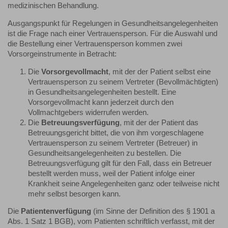
medizinischen Behandlung.
Ausgangspunkt für Regelungen in Gesundheitsangelegenheiten
ist die Frage nach einer Vertrauensperson. Für die Auswahl und
die Bestellung einer Vertrauensperson kommen zwei
Vorsorgeinstrumente in Betracht:
Die
Vorsorgevollmacht
, mit der der Patient selbst eine
Vertrauensperson zu seinem Vertreter (Bevollmächtigten)
in Gesundheitsangelegenheiten bestellt. Eine
Vorsorgevollmacht kann jederzeit durch den
Vollmachtgebers widerrufen werden.
Die
Betreuungsverfügung
, mit der der Patient das
Betreuungsgericht bittet, die von ihm vorgeschlagene
Vertrauensperson zu seinem Vertreter (Betreuer) in
Gesundheitsangelegenheiten zu bestellen. Die
Betreuungsverfügung gilt für den Fall, dass ein Betreuer
bestellt werden muss, weil der Patient infolge einer
Krankheit seine Angelegenheiten ganz oder teilweise nicht
mehr selbst besorgen kann.
Die
Patientenverfügung
(im Sinne der Definition des § 1901 a
Abs. 1 Satz 1 BGB), vom Patienten schriftlich verfasst, mit der