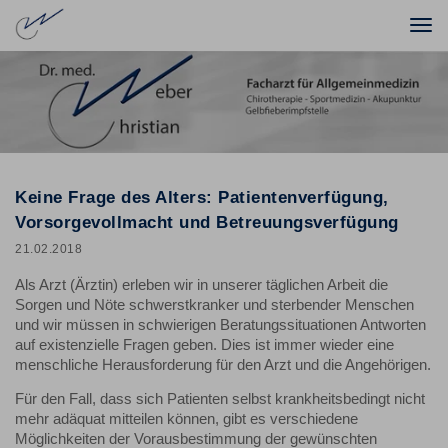
Togg
navi
Keine Frage des Alters: Patientenverfügung,
Vorsorgevollmacht und Betreuungsverfügung
21.02.2018
Als Arzt (Ärztin) erleben wir in unserer täglichen Arbeit die
Sorgen und Nöte schwerstkranker und sterbender Menschen
und wir müssen in schwierigen Beratungssituationen Antworten
auf existenzielle Fragen geben. Dies ist immer wieder eine
menschliche Herausforderung für den Arzt und die Angehörigen.
Für den Fall, dass sich Patienten selbst krankheitsbedingt nicht
mehr adäquat mitteilen können, gibt es verschiedene
Möglichkeiten der Vorausbestimmung der gewünschten