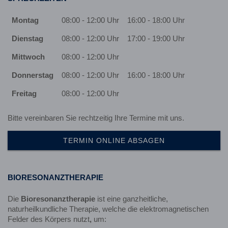
Montag
08:00 - 12:00 Uhr
16:00 - 18:00 Uhr
Dienstag
08:00 - 12:00 Uhr
17:00 - 19:00 Uhr
Mittwoch
08:00 - 12:00 Uhr
Donnerstag
08:00 - 12:00 Uhr
16:00 - 18:00 Uhr
Freitag
08:00 - 12:00 Uhr
Bitte vereinbaren Sie rechtzeitig Ihre Termine mit uns.
TERMIN ONLINE ABSAGEN
BIORESONANZTHERAPIE
Die
Bioresonanztherapie
ist eine ganzheitliche,
naturheilkundliche Therapie, welche die elektromagnetischen
Felder des Körpers nutzt
,
um: