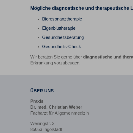
Mögliche diagnostische und therapeutische Le
Bioresonanztherapie
Eigenbluttherapie
Gesundheitsberatung
Gesundheits-Check
Wir beraten Sie gerne über
diagnostische und ther
Erkrankung vorzubeugen.
ÜBER UNS
Praxis
Dr. med. Christian Weber
Facharzt für Allgemeinmedizin
Weningstr. 2
85053 Ingolstadt