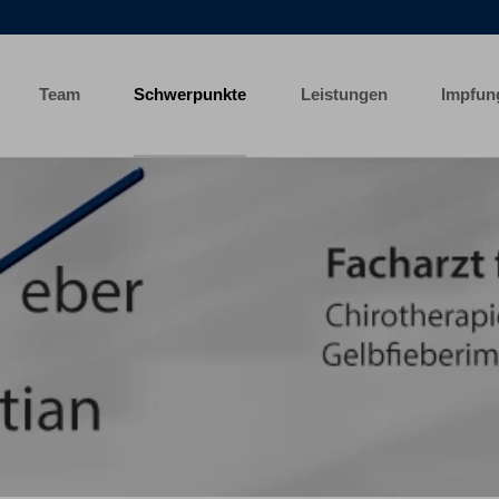
Team
Schwerpunkte
Leistungen
Impfun